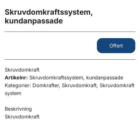
Skruvdomkraftssystem,
kundanpassade
Offert
Skruvdomkraft
Artikelnr:
Skruvdomkraftssystem, kundanpassade
Kategorier: Domkrafter, Skruvdomkraft, Skruvdomkraft
system
Beskrivning
Skruvdomkraft