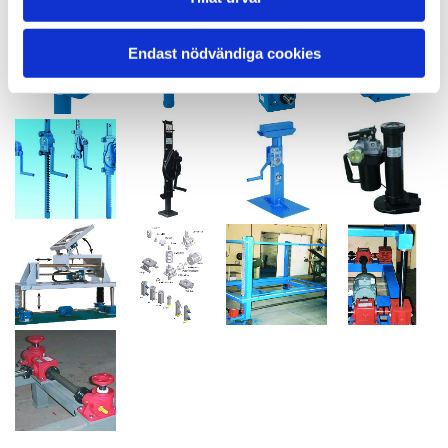
Endast nödvändiga cookies