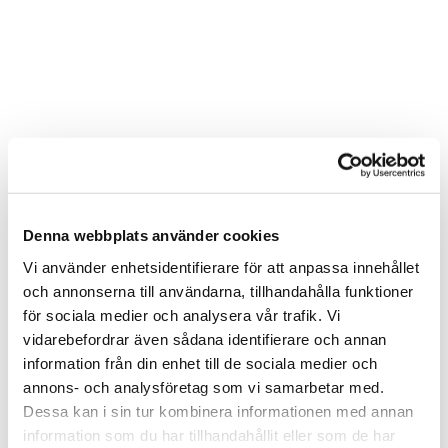
Denna webbplats använder cookies
Vi använder enhetsidentifierare för att anpassa innehållet
och annonserna till användarna, tillhandahålla funktioner
för sociala medier och analysera vår trafik. Vi
vidarebefordrar även sådana identifierare och annan
information från din enhet till de sociala medier och
annons- och analysföretag som vi samarbetar med.
Dessa kan i sin tur kombinera informationen med annan
information som du har tillhandahållit eller som de har