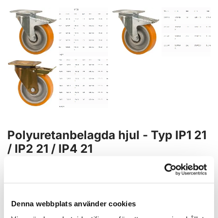
Polyuretanbelagda hjul - Typ IP1 21
/ IP2 21 / IP4 21
Offert
Denna webbplats använder cookies