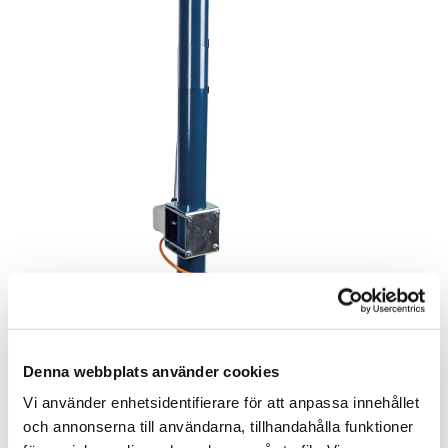
Denna webbplats använder cookies
Vi använder enhetsidentifierare för att anpassa innehållet
och annonserna till användarna, tillhandahålla funktioner