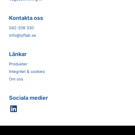
Kontakta oss
042-208 330
info@lyftab.se
Länkar
Produkter
Integritet & cookies
Om oss
Sociala medier