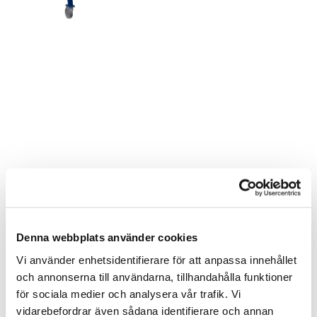
Denna webbplats använder cookies
Vi använder enhetsidentifierare för att anpassa innehållet
och annonserna till användarna, tillhandahålla funktioner
för sociala medier och analysera vår trafik. Vi
vidarebefordrar även sådana identifierare och annan